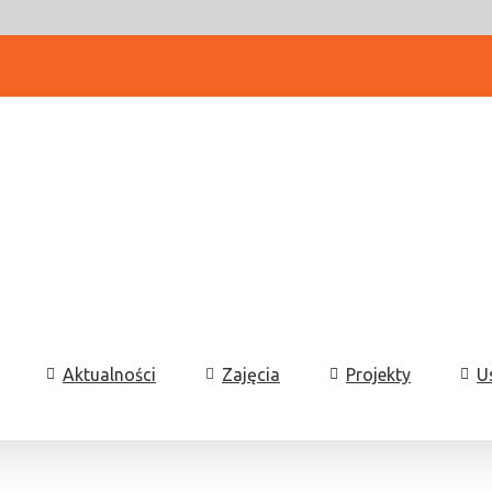
Aktualności
Zajęcia
Projekty
U