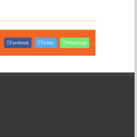
Facebook
Twitter
WhatsApp