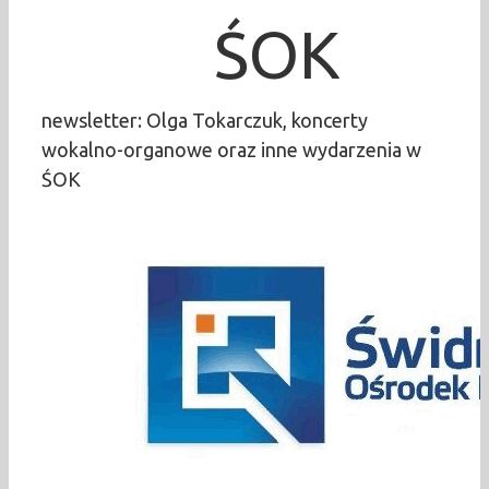
ŚOK
newsletter: Olga Tokarczuk, koncerty
wokalno-organowe oraz inne wydarzenia w
ŚOK