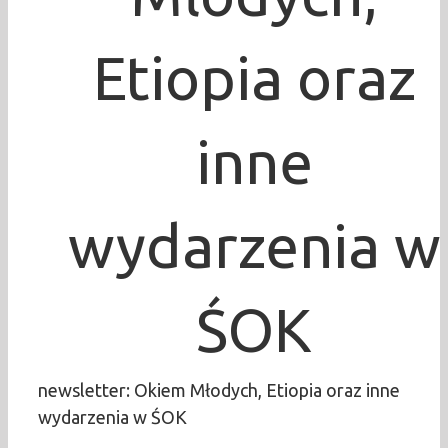
Etiopia oraz
inne
wydarzenia w
ŚOK
newsletter: Okiem Młodych, Etiopia oraz inne
wydarzenia w ŚOK