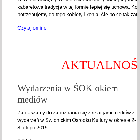
kabaretowa tradycja w tej formie lepiej się uchowa. K
potrzebujemy do tego kobiety i konia. Ale po co tak zar
Czytaj online.
AKTUALNOŚ
Wydarzenia w ŚOK okiem
mediów
Zapraszamy do zapoznania się z relacjami mediów z
wydarzeń w Świdnickim Ośrodku Kultury w okresie 2-
8 lutego 2015.