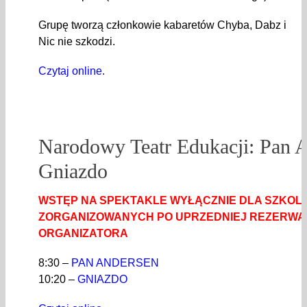
Grupę tworzą członkowie kabaretów Chyba, Dabz i
Nic nie szkodzi.
Czytaj online.
Narodowy Teatr Edukacji: Pan 
Gniazdo
WSTĘP NA SPEKTAKLE WYŁĄCZNIE DLA SZKOL
ZORGANIZOWANYCH PO UPRZEDNIEJ REZERWAC
ORGANIZATORA
8:30 –
PAN ANDERSEN
10:20 –
GNIAZDO