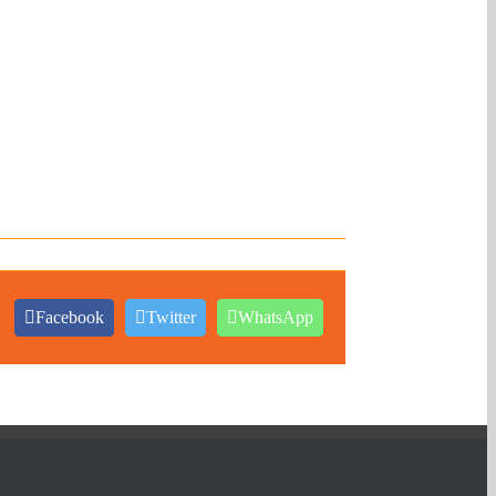
Facebook
Twitter
WhatsApp