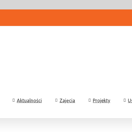
Aktualności
Zajęcia
Projekty
U