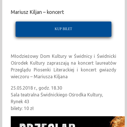
Mariusz Kiljan – koncert
KUP BILET
Młodzieżowy Dom Kultury w Świdnicy i Świdnicki
Ośrodek Kultury zapraszają na koncert laureatów
Przeglądu Piosenki Literackiej i koncert gwiazdy
wieczoru – Mariusza Kiljana
25.05.2018 r., godz. 18.30
Sala teatralna Świdnickiego Ośrodka Kultury,
Rynek 43
bilety: 10 zł