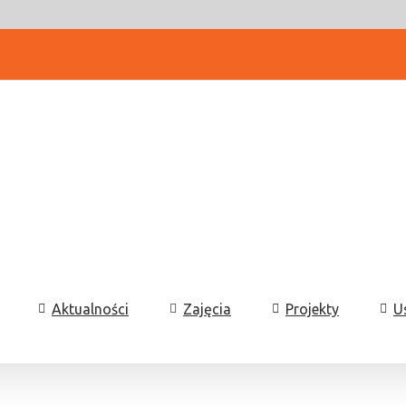
Aktualności
Zajęcia
Projekty
U