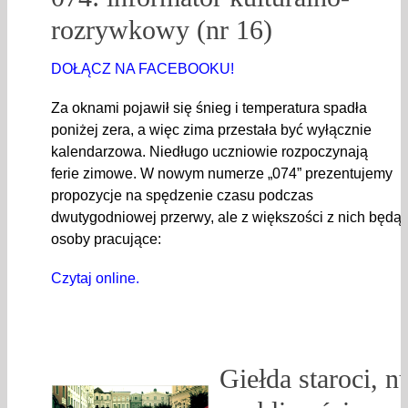
rozrywkowy (nr 16)
DOŁĄCZ NA FACEBOOKU!
Za oknami pojawił się śnieg i temperatura spadła
poniżej zera, a więc zima przestała być wyłącznie
kalendarzowa. Niedługo uczniowie rozpoczynają
ferie zimowe. W nowym numerze „074” prezentujemy
propozycje na spędzenie czasu podczas
dwutygodniowej przerwy, ale z większości z nich będą 
osoby pracujące:
Czytaj online.
Giełda staroci, 