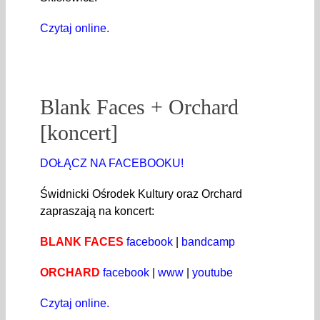
Czytaj online.
Blank Faces + Orchard
[koncert]
DOŁĄCZ NA FACEBOOKU!
Świdnicki Ośrodek Kultury oraz Orchard
zapraszają na koncert:
BLANK FACES
facebook
|
bandcamp
ORCHARD
facebook
|
www
|
youtube
Czytaj online.