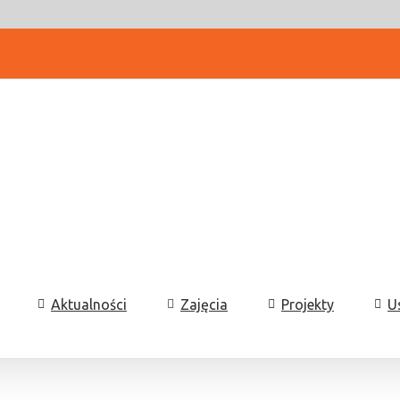
Aktualności
Zajęcia
Projekty
U