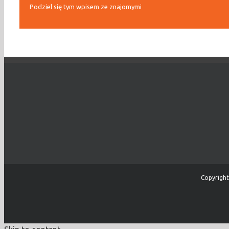
Podziel się tym wpisem ze znajomymi
Copyright