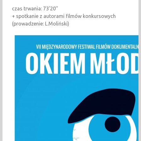
czas trwania: 73’20’’
+ spotkanie z autorami filmów konkursowych
(prowadzenie: L.Moliński)