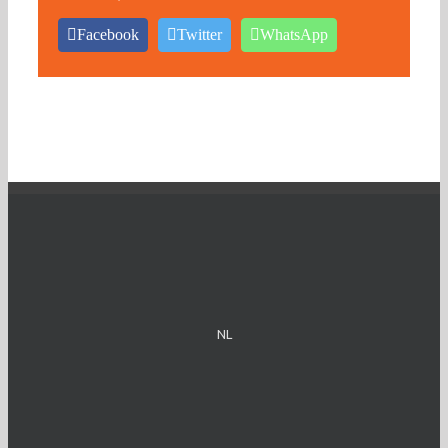
Facebook
Twitter
WhatsApp
NL