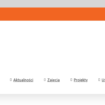
Aktualności
Zajęcia
Projekty
U