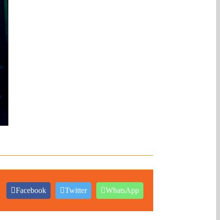
Facebook
Twitter
WhatsApp