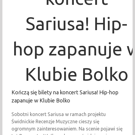
Sariusa! Hip-
hop zapanuje 
Klubie Bolko
Kończą się bilety na koncert Sariusa! Hip-hop
zapanuje w Klubie Bolko
Sobotni koncert Sariusa w ramach projektu
Świdnickie Recenzje Muzyczne cieszy się
ogromnym zainteresowaniem. Na scenie pojawi się