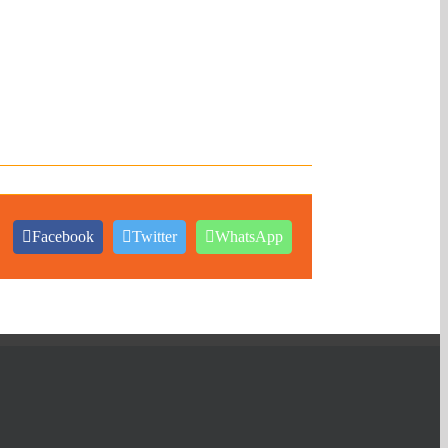
Facebook
Twitter
WhatsApp