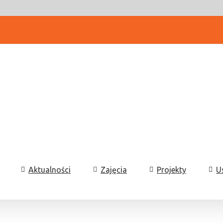
Aktualności
Zajęcia
Projekty
U