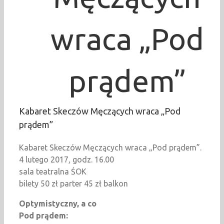
wraca „Pod
prądem”
Kabaret Skeczów Męczących wraca „Pod
prądem”
Kabaret Skeczów Męczących wraca „Pod prądem”.
4 lutego 2017, godz. 16.00
sala teatralna ŚOK
bilety 50 zł parter 45 zł balkon
Optymistyczny, a co
Pod prądem: