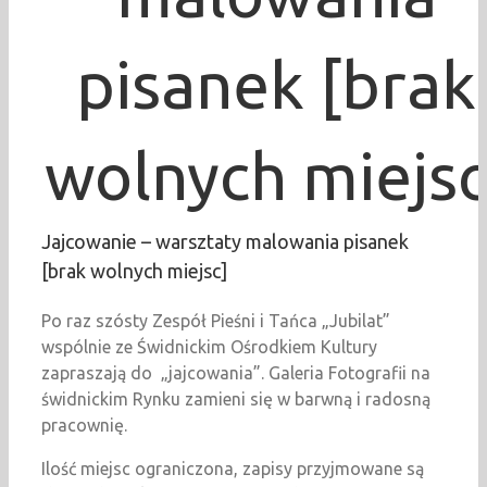
pisanek [brak
wolnych miejsc
Jajcowanie – warsztaty malowania pisanek
[brak wolnych miejsc]
Po raz szósty Zespół Pieśni i Tańca „Jubilat”
wspólnie ze Świdnickim Ośrodkiem Kultury
zapraszają do „jajcowania”. Galeria Fotografii na
świdnickim Rynku zamieni się w barwną i radosną
pracownię.
Ilość miejsc ograniczona, zapisy przyjmowane są