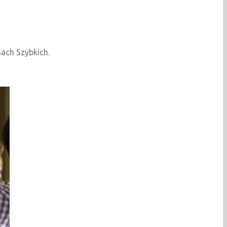
ach Szybkich.