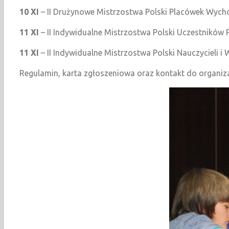
10 XI
– II Drużynowe Mistrzostwa Polski Placówek Wych
11 XI
– II Indywidualne Mistrzostwa Polski Uczestnikó
11 XI
– II Indywidualne Mistrzostwa Polski Nauczyciel
Regulamin, karta zgłoszeniowa oraz kontakt do organiz