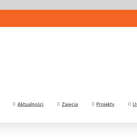
Aktualności
Zajęcia
Projekty
U