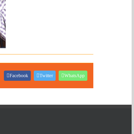
Facebook
Twitter
WhatsApp