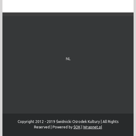
NL
Copyright 2012 - 2019 Świdnicki Ośrodek Kultury | All Rights
Reserved | Powered by
ŚOK
|
Wrapnet.pl