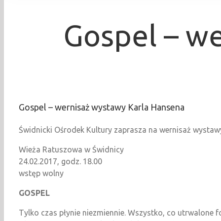
Gospel – w
Gospel – wernisaż wystawy Karla Hansena
Świdnicki Ośrodek Kultury zaprasza na wernisaż wystaw
Wieża Ratuszowa w Świdnicy
24.02.2017, godz. 18.00
wstęp wolny
GOSPEL
Tylko czas płynie niezmiennie. Wszystko, co utrwalone f