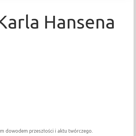
Karla Hansena
wnym dowodem przeszłości i aktu twórczego.