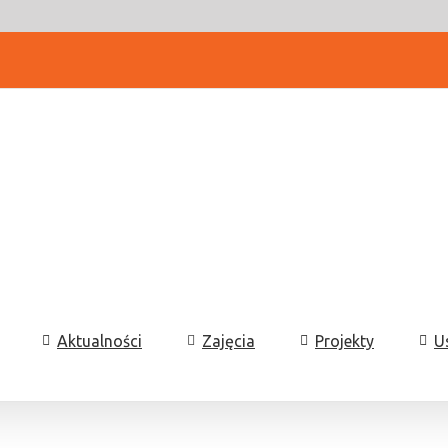
Aktualności
Zajęcia
Projekty
U