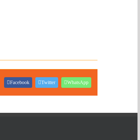
Facebook
Twitter
WhatsApp