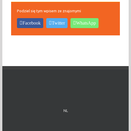
Podziel się tym wpisem ze znajomymi
Facebook
Twitter
WhatsApp
NL