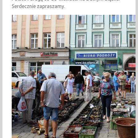
Serdecznie zapraszamy.