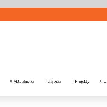
Aktualności
Zajęcia
Projekty
U