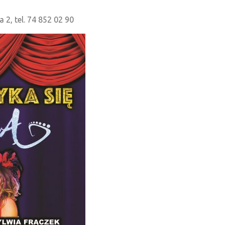
2, tel. 74 852 02 90