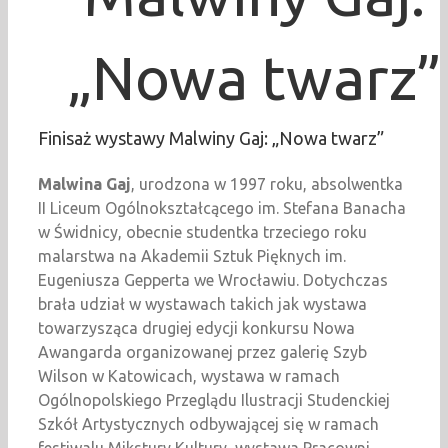
„Nowa twarz”
Finisaż wystawy Malwiny Gaj: „Nowa twarz”
Malwina Gaj
, urodzona w 1997 roku, absolwentka
II Liceum Ogólnokształcącego im. Stefana Banacha
w Świdnicy, obecnie studentka trzeciego roku
malarstwa na Akademii Sztuk Pięknych im.
Eugeniusza Gepperta we Wrocławiu. Dotychczas
brała udział w wystawach takich jak wystawa
towarzysząca drugiej edycji konkursu Nowa
Awangarda organizowanej przez galerię Szyb
Wilson w Katowicach, wystawa w ramach
Ogólnopolskiego Przeglądu Ilustracji Studenckiej
Szkół Artystycznych odbywającej się w ramach