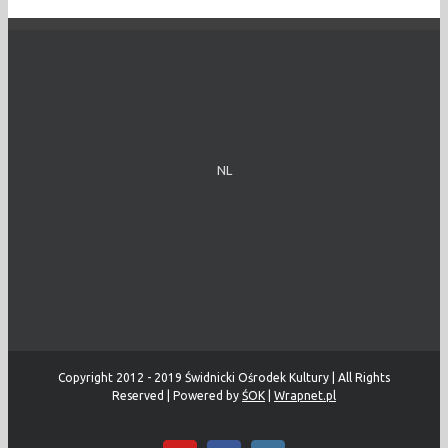
NL
Copyright 2012 - 2019 Świdnicki Ośrodek Kultury | All Rights
Reserved | Powered by
ŚOK
|
Wrapnet.pl