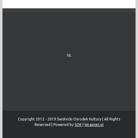
NL
Copyright 2012 - 2019 Świdnicki Ośrodek Kultury | All Rights
Reserved | Powered by
ŚOK
|
Wrapnet.pl