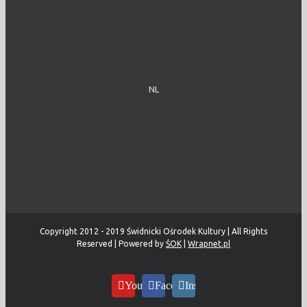
NL
Copyright 2012 - 2019 Świdnicki Ośrodek Kultury | All Rights
Reserved | Powered by
ŚOK
|
Wrapnet.pl
YouTube
Facebook
Instagram