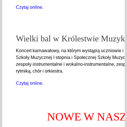
Czytaj online.
Wielki bal w Królestwie Muzyki
Koncert karnawałowy, na którym wystąpią uczniowie 
Szkoły Muzycznej I stopnia i Społecznej Szkoły Muzyczne
zespoły instrumentalne i wokalno-instrumentalne, zesp
rytmiką, chór i orkiestra.
Czytaj online.
NOWE W NAS