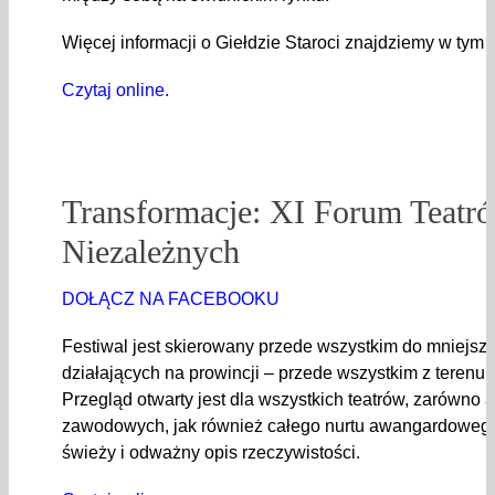
Więcej informacji o Giełdzie Staroci znajdziemy w tym
Czytaj online.
Transformacje: XI Forum Teatr
Niezależnych
DOŁĄCZ NA FACEBOOKU
Festiwal jest skierowany przede wszystkim do mniejszy
działających na prowincji – przede wszystkim z terenu
Przegląd otwarty jest dla wszystkich teatrów, zarówno a
zawodowych, jak również całego nurtu awangardowego, 
świeży i odważny opis rzeczywistości.