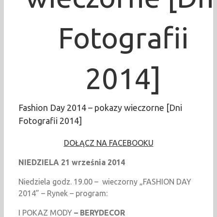
Fotografii
2014]
Fashion Day 2014 – pokazy wieczorne [Dni
Fotografii 2014]
DOŁĄCZ NA FACEBOOKU
NIEDZIELA 21 września 2014
Niedziela godz. 19.00 – wieczorny „FASHION DAY
2014” – Rynek – program:
I POKAZ MODY
– BERYDECOR