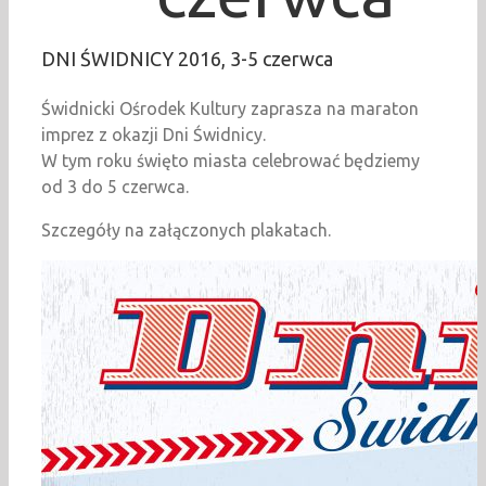
DNI ŚWIDNICY 2016, 3-5 czerwca
Świdnicki Ośrodek Kultury zaprasza na maraton
imprez z okazji Dni Świdnicy.
W tym roku święto miasta celebrować będziemy
od 3 do 5 czerwca.
Szczegóły na załączonych plakatach.