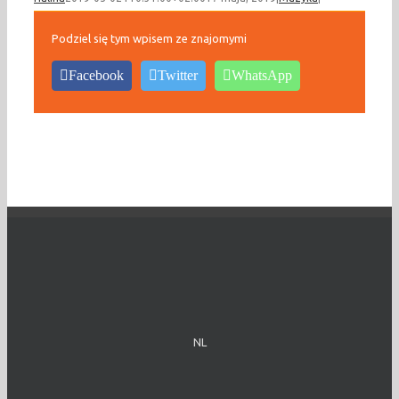
Podziel się tym wpisem ze znajomymi
Facebook
Twitter
WhatsApp
NL