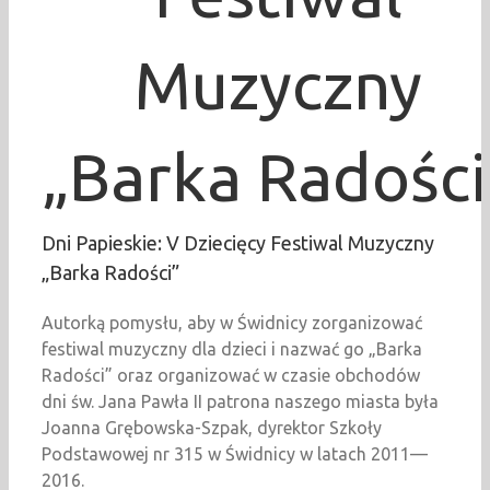
Muzyczny
„Barka Radości
Dni Papieskie: V Dziecięcy Festiwal Muzyczny
„Barka Radości”
Autorką pomysłu, aby w Świdnicy zorganizować
festiwal muzyczny dla dzieci i nazwać go „Barka
Radości” oraz organizować w czasie obchodów
dni św. Jana Pawła II patrona naszego miasta była
Joanna Grębowska-Szpak, dyrektor Szkoły
Podstawowej nr 315 w Świdnicy w latach 2011—
2016.