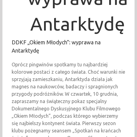
Antarktydę
DDKF „Okiem Młodych”: wyprawa na
Antarktydę
Oprócz pingwinów spotkamy tu najbardziej
kolorowe postaci z całego świata. Choć warunki nie
sprzyjają zamieszkaniu, Antarktyda działa jak
magnes na naukowców, badaczy i spragnionych
przygody podróżników. W czwartek, 10 grudnia,
zapraszamy na świąteczny pokaz specjalny
Dokumentalnego Dyskusyjnego Klubu Filmowego
„Okiem Młodych”, podczas którego wybierzemy
się najbielszy kontynent świata. Pierwszy sezon
klubu pożegnamy seansem „Spotkań na krańcach