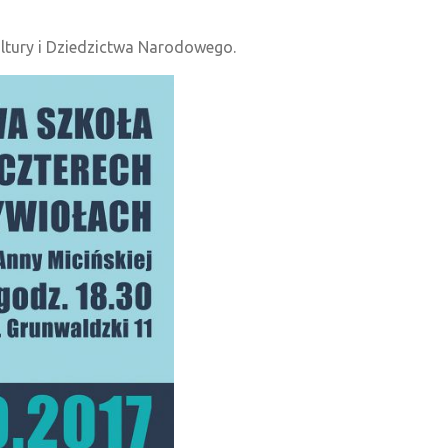
tury i Dziedzictwa Narodowego.