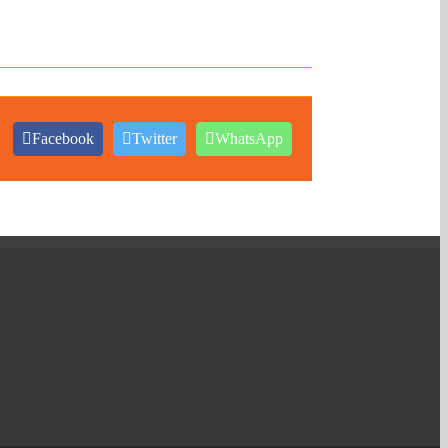
Facebook
Twitter
WhatsApp