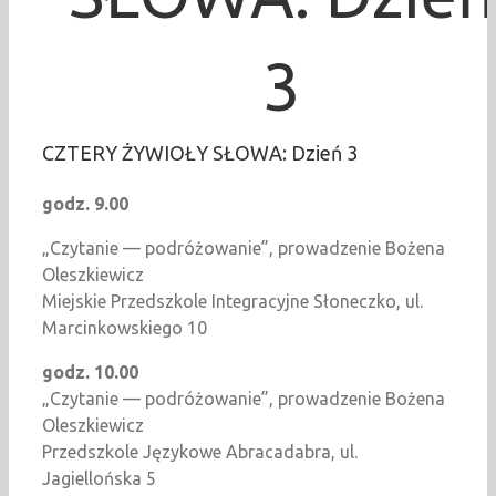
3
CZTERY ŻYWIOŁY SŁOWA: Dzień 3
godz. 9.00
„Czytanie — podróżowanie”, prowadzenie Bożena
Oleszkiewicz
Miejskie Przedszkole Integracyjne Słoneczko, ul.
Marcinkowskiego 10
godz. 10.00
„Czytanie — podróżowanie”, prowadzenie Bożena
Oleszkiewicz
Przedszkole Językowe Abracadabra, ul.
Jagiellońska 5