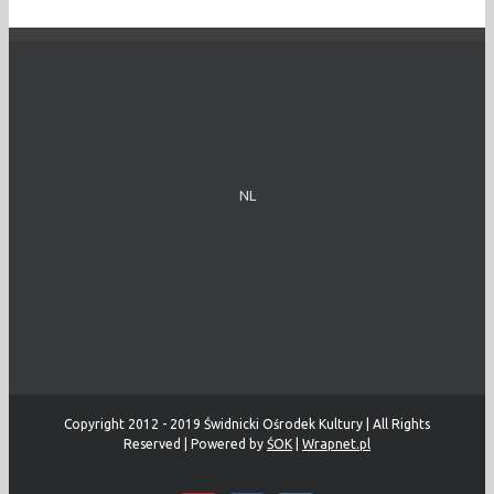
NL
Copyright 2012 - 2019 Świdnicki Ośrodek Kultury | All Rights
Reserved | Powered by
ŚOK
|
Wrapnet.pl