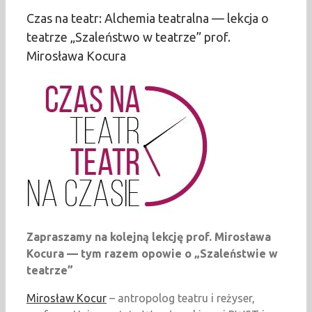
Czas na teatr: Alchemia teatralna — lekcja o
teatrze „Szaleństwo w teatrze” prof.
Mirosława Kocura
Zapraszamy na kolejną lekcję prof. Mirosława
Kocura — tym razem opowie o „Szaleństwie w
teatrze”
Mirosław Kocur
– antropolog teatru i reżyser,