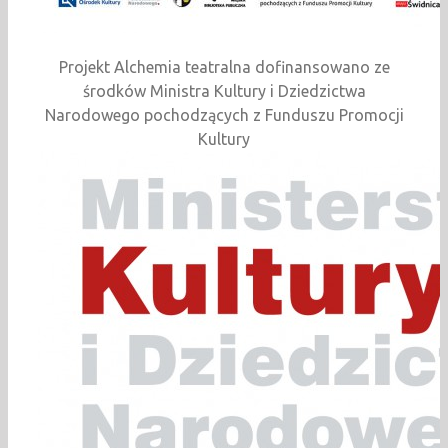
Projekt Alchemia teatralna dofinansowano ze
środków Ministra Kultury i Dziedzictwa
Narodowego pochodzących z Funduszu Promocji
Kultury