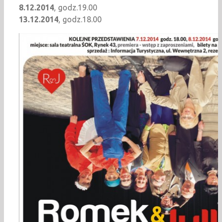
8.12.2014
, godz.19.00
13.12.2014
, godz.18.00