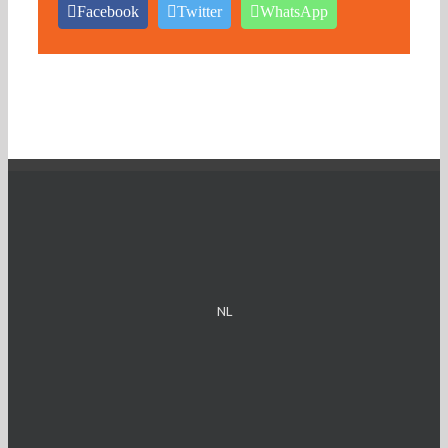
Facebook
Twitter
WhatsApp
NL