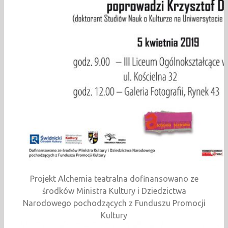
Projekt Alchemia teatralna dofinansowano ze
środków Ministra Kultury i Dziedzictwa
Narodowego pochodzących z Funduszu Promocji
Kultury