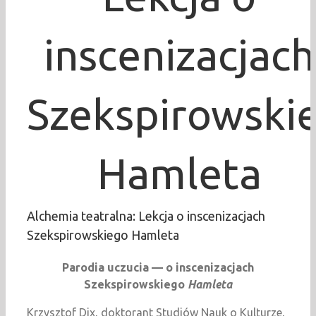
inscenizacjach
Szekspirowski
Hamleta
Alchemia teatralna: Lekcja o inscenizacjach
Szekspirowskiego Hamleta
Parodia uczucia — o inscenizacjach
Szekspirowskiego
Hamleta
Krzysztof Dix, doktorant Studiów Nauk o Kulturze,