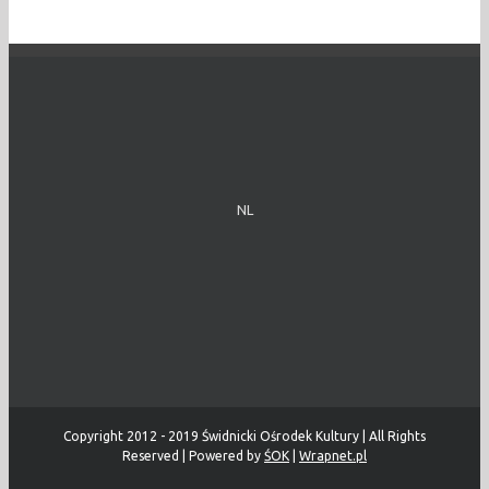
NL
Copyright 2012 - 2019 Świdnicki Ośrodek Kultury | All Rights
Reserved | Powered by
ŚOK
|
Wrapnet.pl