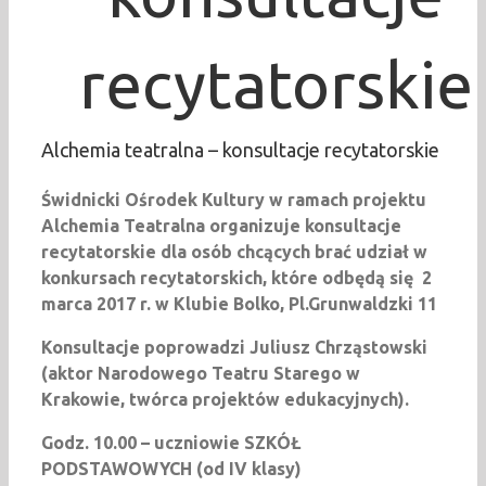
recytatorskie
Alchemia teatralna – konsultacje recytatorskie
Świdnicki Ośrodek Kultury w ramach projektu
Alchemia Teatralna organizuje konsultacje
recytatorskie dla osób chcących brać udział w
konkursach recytatorskich, które odbędą się 2
marca 2017 r. w Klubie Bolko, Pl.Grunwaldzki 11
Konsultacje poprowadzi Juliusz Chrząstowski
(aktor Narodowego Teatru Starego w
Krakowie, twórca projektów edukacyjnych).
Godz. 10.00 – uczniowie SZKÓŁ
PODSTAWOWYCH (od IV klasy)