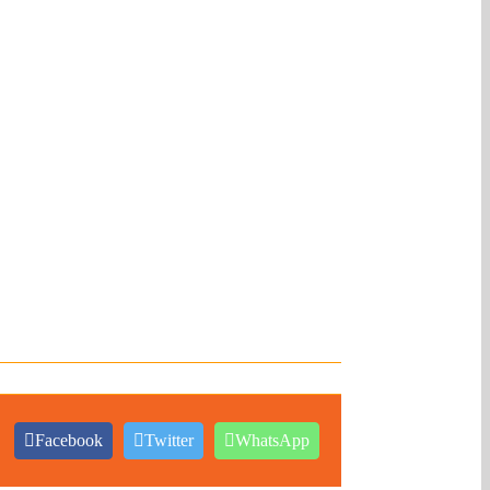
Facebook
Twitter
WhatsApp