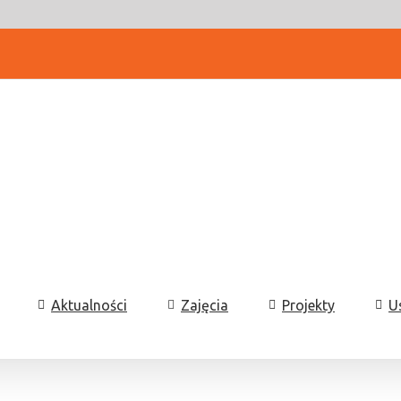
Aktualności
Zajęcia
Projekty
U