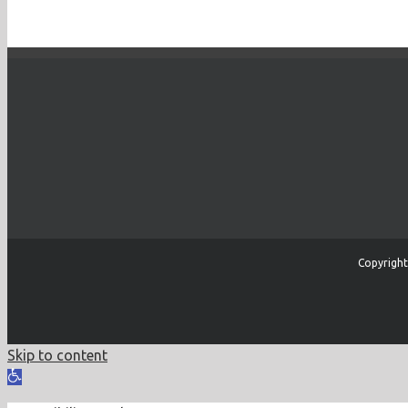
Copyright
Skip to content
Open
toolbar