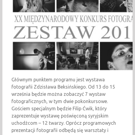
Głównym punktem programu jest wystawa
fotografii Zdzisława Beksińskiego. Od 13 do 15
września będzie można zobaczyć 7 wystaw
fotograficznych, w tym dwie pokonkursowe.
Gościem specjalnym będzie Filip Ćwik, który
zaprezentuje wystawę poświęconą syryjskim
uchodźcom – 12 twarzy. Oprócz programowych
prezentacji fotografii odbędą się warsztaty i