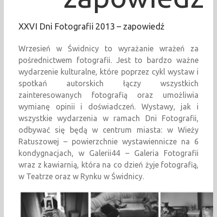
XXVI Dni Fotografii 2013 – zapowiedź
Wrzesień w Świdnicy to wyrażanie wrażeń za
pośrednictwem fotografii. Jest to bardzo ważne
wydarzenie kulturalne, które poprzez cykl wystaw i
spotkań autorskich łączy wszystkich
zainteresowanych fotografią oraz umożliwia
wymianę opinii i doświadczeń. Wystawy, jak i
wszystkie wydarzenia w ramach Dni Fotografii,
odbywać się będą w centrum miasta: w Wieży
Ratuszowej – powierzchnie wystawiennicze na 6
kondygnacjach, w Galerii44 – Galeria Fotografii
wraz z kawiarnią, która na co dzień żyje fotografią,
w Teatrze oraz w Rynku w Świdnicy.