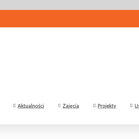
Aktualności
Zajęcia
Projekty
U