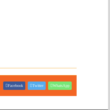
Facebook
Twitter
WhatsApp