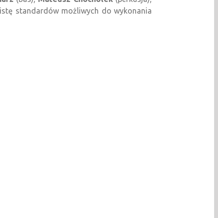
 listę standardów możliwych do wykonania