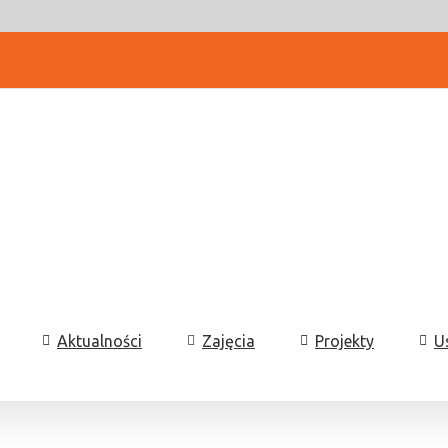
Aktualności
Zajęcia
Projekty
U