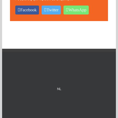
Facebook
Twitter
WhatsApp
NL