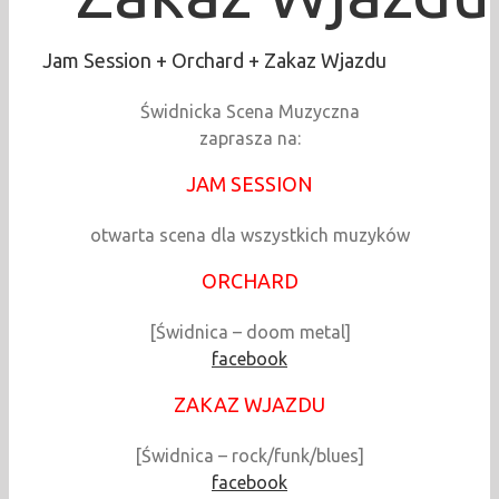
Jam Session + Orchard + Zakaz Wjazdu
Świdnicka Scena Muzyczna
zaprasza na:
JAM SESSION
otwarta scena dla wszystkich muzyków
ORCHARD
[Świdnica – doom metal]
facebook
ZAKAZ WJAZDU
[Świdnica – rock/funk/blues]
facebook