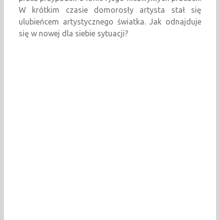
W krótkim czasie domorosły artysta stał się
ulubieńcem artystycznego światka. Jak odnajduje
się w nowej dla siebie sytuacji?