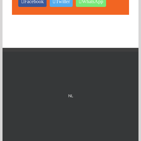
Facebook
Twitter
WhatsApp
NL