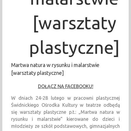
[warsztaty
plastyczne]
Martwa natura w rysunku i malarstwie
[warsztaty plastyczne]
DOŁĄCZ NA FACEBOOKU!
W dniach 24-28 lutego w pracowni plastycznej
Świdnickiego Ośrodka Kultury w teatrze odbędą
się warsztaty plastyczne p.t.: „Martwa natura w
rysunku i malarstwie” kierowane do dzieci i
młodzieży ze szkół podstawowych, gimnazjalnych