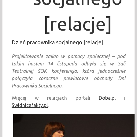
[relacje]
Dzień pracownika socjalnego [relacje]
Projektowanie zmian w pomocy społecznej – pod
takim hasłem 14 listopada odbyła się w Sali
Teatralnej ŚOK konferencja, która jednocześnie
połączyła coroczne powiatowe obchody Dni
Pracownika Socjalnego.
Więcej w relacjach portali
Doba.pl
i
Swidnicafakty.pl
.