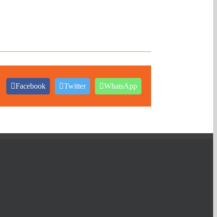
Facebook
Twitter
WhatsApp