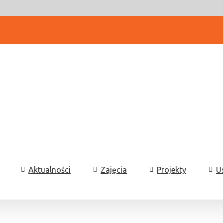
Aktualności
Zajęcia
Projekty
U