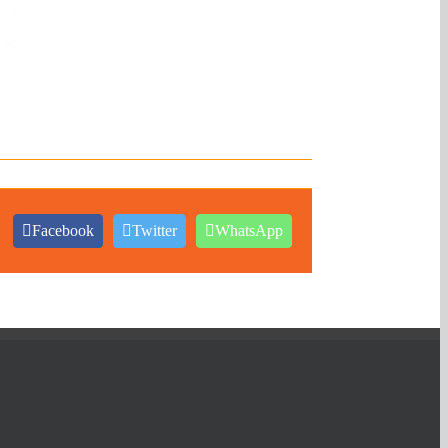
Facebook
Twitter
WhatsApp