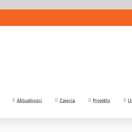
Aktualności
Zajęcia
Projekty
U